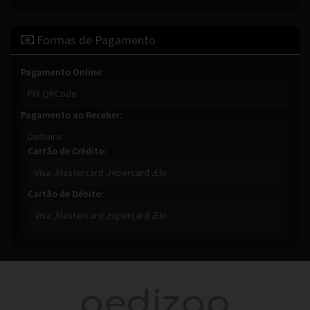
Formas de Pagamento
Pagamento Online:
PIX QRCode
Pagamento ao Receber:
Dinheiro
Cartão de Crédito:
Visa ,
Mastercard ,
Hipercard ,
Elo
Cartão de Débito:
Visa ,
Mastercard ,
Hipercard ,
Elo