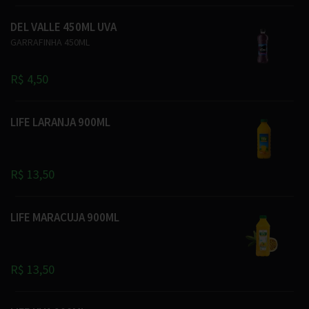
DEL VALLE 450ML UVA
GARRAFINHA 450ML
R$ 4,50
LIFE LARANJA 900ML
R$ 13,50
LIFE MARACUJA 900ML
R$ 13,50