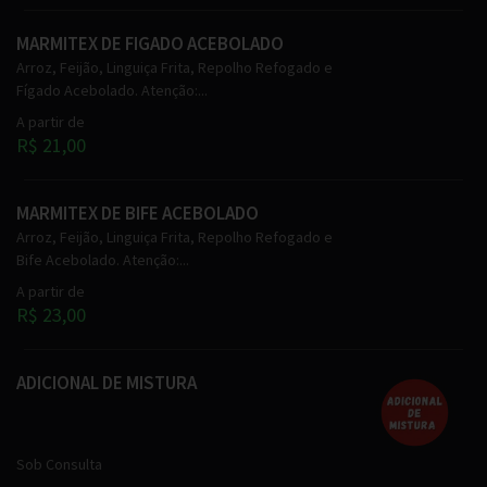
MARMITEX DE FIGADO ACEBOLADO
Arroz, Feijão, Linguiça Frita, Repolho Refogado e
Fígado Acebolado. Atenção:...
A partir de
R$ 21,00
MARMITEX DE BIFE ACEBOLADO
Arroz, Feijão, Linguiça Frita, Repolho Refogado e
Bife Acebolado. Atenção:...
A partir de
R$ 23,00
ADICIONAL DE MISTURA
Sob Consulta