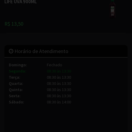
LIFE UVA 900ML
R$ 13,50
Horário de Atendimento
Domingo:
Fechado
Segunda:
08:30 às 13:30
Terça:
08:30 às 13:30
Quarta:
08:30 às 13:30
Quinta:
08:30 às 13:30
Sexta:
08:30 às 13:30
Sábado:
08:30 às 14:00