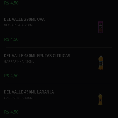
R$ 4,50
DEL VALLE 290ML UVA
NÉCTAR LATA 290ML
R$ 4,50
DEL VALLE 450ML FRUTAS CITRICAS
GARRAFINHA 450ML
R$ 4,50
DEL VALLE 450ML LARANJA
GARRAFINHA 450ML
R$ 4,50