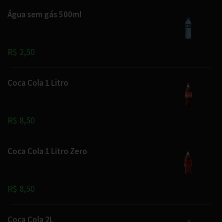
Água sem gás 500ml
R$ 2,50
Coca Cola 1 Litro
R$ 8,50
Coca Cola 1 Litro Zero
R$ 8,50
Coca Cola 2L