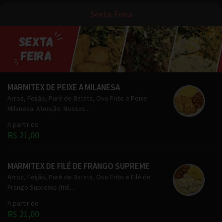
Sexta-Feira
MARMITEX DE PEIXE A MILANESA
Arroz, Feijão, Purê de Batata, Ovo Frito e Peixe
Milanesa. Atenção: Nossas...
A partir de
R$ 21,00
MARMITEX DE FILÉ DE FRANGO SUPREME
Arroz, Feijão, Purê de Batata, Ovo Frito e Filé de
Frango Supreme (filé...
A partir de
R$ 21,00