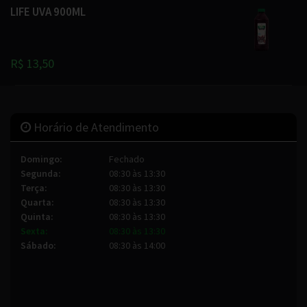
LIFE UVA 900ML
R$ 13,50
Horário de Atendimento
Domingo:
Fechado
Segunda:
08:30 às 13:30
Terça:
08:30 às 13:30
Quarta:
08:30 às 13:30
Quinta:
08:30 às 13:30
Sexta:
08:30 às 13:30
Sábado:
08:30 às 14:00