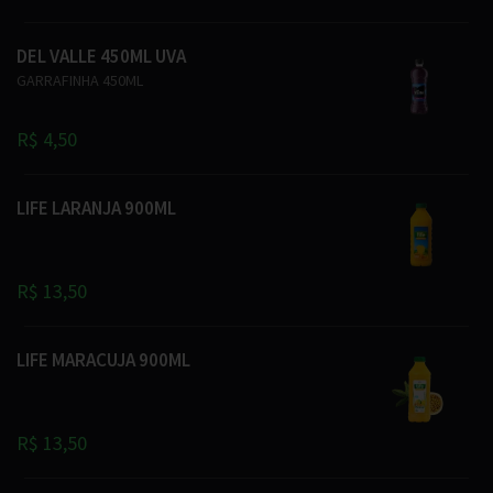
DEL VALLE 450ML UVA
GARRAFINHA 450ML
R$ 4,50
LIFE LARANJA 900ML
R$ 13,50
LIFE MARACUJA 900ML
R$ 13,50