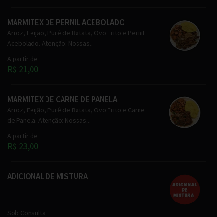
MARMITEX DE PERNIL ACEBOLADO
Arroz, Feijão, Purê de Batata, Ovo Frito e Pernil
Acebolado. Atenção: Nossas...
A partir de
R$ 21,00
MARMITEX DE CARNE DE PANELA
Arroz, Feijão, Purê de Batata, Ovo Frito e Carne
de Panela. Atenção: Nossas...
A partir de
R$ 23,00
ADICIONAL DE MISTURA
Sob Consulta