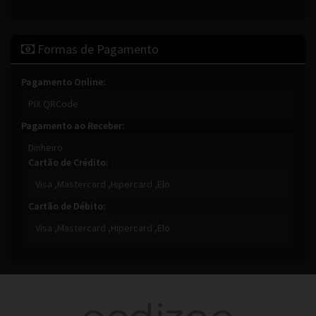
Formas de Pagamento
Pagamento Online:
PIX QRCode
Pagamento ao Receber:
Dinheiro
Cartão de Crédito:
Visa ,
Mastercard ,
Hipercard ,
Elo
Cartão de Débito:
Visa ,
Mastercard ,
Hipercard ,
Elo