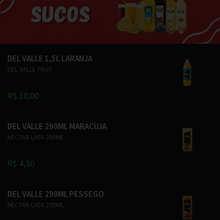
DEL VALLE 1,5L LARANJA
DEL VALLE FRUT
R$ 10,00
DEL VALLE 290ML MARACUJA
NÉCTAR LATA 290ML
R$ 4,50
DEL VALLE 290ML PESSEGO
NÉCTAR LATA 290ML