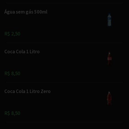
Água sem gás 500ml
R$ 2,50
Coca Cola 1 Litro
R$ 8,50
Coca Cola 1 Litro Zero
R$ 8,50