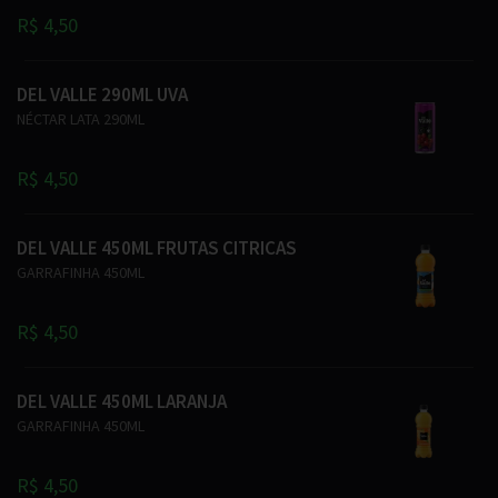
R$ 4,50
DEL VALLE 290ML UVA
NÉCTAR LATA 290ML
R$ 4,50
DEL VALLE 450ML FRUTAS CITRICAS
GARRAFINHA 450ML
R$ 4,50
DEL VALLE 450ML LARANJA
GARRAFINHA 450ML
R$ 4,50